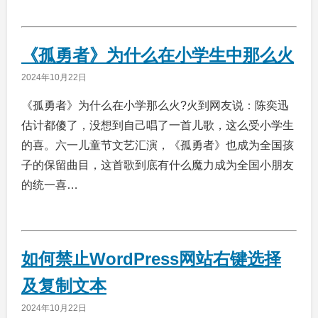
《孤勇者》为什么在小学生中那么火
2024年10月22日
《孤勇者》为什么在小学那么火?火到网友说：陈奕迅
估计都傻了，没想到自己唱了一首儿歌，这么受小学生
的喜。六一儿童节文艺汇演，《孤勇者》也成为全国孩
子的保留曲目，这首歌到底有什么魔力成为全国小朋友
的统一喜…
如何禁止WordPress网站右键选择
及复制文本
2024年10月22日