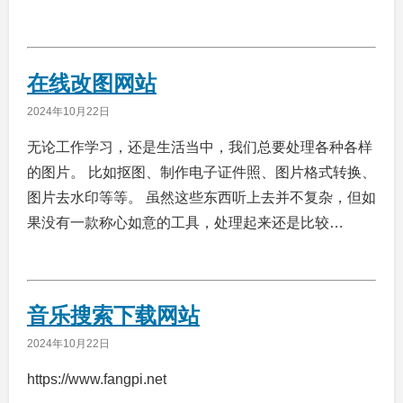
在线改图网站
2024年10月22日
无论工作学习，还是生活当中，我们总要处理各种各样
的图片。 比如抠图、制作电子证件照、图片格式转换、
图片去水印等等。 虽然这些东西听上去并不复杂，但如
果没有一款称心如意的工具，处理起来还是比较…
音乐搜索下载网站
2024年10月22日
https://www.fangpi.net