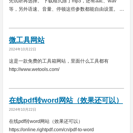
先试听再选择。 下载格式除了mp3，还有aac、wav
等，另外语速、音量、停顿这些参数都能自由设置。 …
微工具网站
2024年10月22日
这是一款免费的工具箱网站，里面什么工具都有
http://www.wetools.com/
在线pdf转word网站（效果还可以）
2024年10月22日
在线pdf转word网站（效果还可以）
https://online.rightpdf.com/cn/pdf-to-word