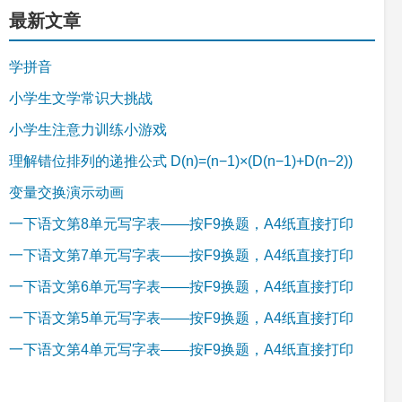
最新文章
学拼音
小学生文学常识大挑战
小学生注意力训练小游戏
理解错位排列的递推公式 D(n)=(n−1)×(D(n−1)+D(n−2))
变量交换演示动画
一下语文第8单元写字表——按F9换题，A4纸直接打印
一下语文第7单元写字表——按F9换题，A4纸直接打印
一下语文第6单元写字表——按F9换题，A4纸直接打印
一下语文第5单元写字表——按F9换题，A4纸直接打印
一下语文第4单元写字表——按F9换题，A4纸直接打印