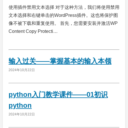
使用插件禁用文本选择 对于这种方法，我们将使用禁用
文本选择和右键单击的WordPress插件。这也将保护图
像不被下载和重复使用。 首先，您需要安装并激活WP
Content Copy Protecti…
输入过关——掌握基本的输入本领
2024年10月22日
python入门教学课件——01初识
python
2024年10月22日