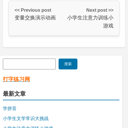
<< Previous post
Next post >>
变量交换演示动画
小学生注意力训练小
游戏
搜
搜索
索
打字练习网
最新文章
学拼音
小学生文学常识大挑战