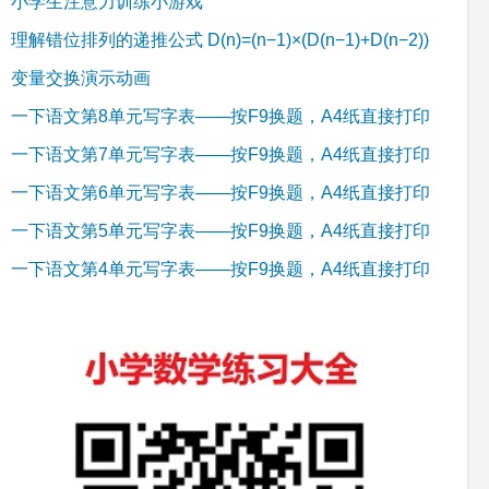
小学生注意力训练小游戏
理解错位排列的递推公式 D(n)=(n−1)×(D(n−1)+D(n−2))
变量交换演示动画
一下语文第8单元写字表——按F9换题，A4纸直接打印
一下语文第7单元写字表——按F9换题，A4纸直接打印
一下语文第6单元写字表——按F9换题，A4纸直接打印
一下语文第5单元写字表——按F9换题，A4纸直接打印
一下语文第4单元写字表——按F9换题，A4纸直接打印