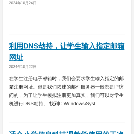
2024年10月24日
利用DNS劫持，让学生输入指定邮箱
网址
2024年10月22日
在学生注册电子邮箱时，我们会要求学生输入指定的邮
箱注册网址。但是我们搭建的邮件服务器一般都是IP访
问的，为了让学生模拟注册更加真实，我们可以对学生
机进行DNS劫持。 找到C:\Windows\Syst…