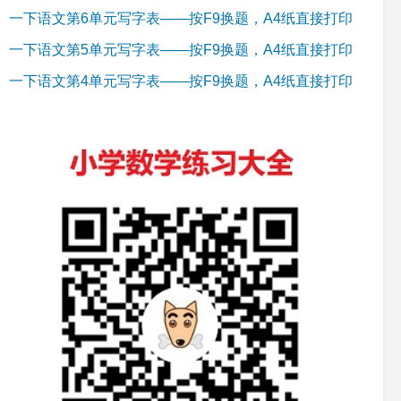
一下语文第6单元写字表——按F9换题，A4纸直接打印
一下语文第5单元写字表——按F9换题，A4纸直接打印
一下语文第4单元写字表——按F9换题，A4纸直接打印