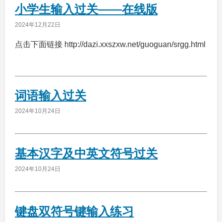
小学生输入过关——在线版
2024年12月22日
点击下面链接 http://dazi.xxszxw.net/guoguan/srgg.html
词语输入过关
2024年10月24日
基本汉字及中英文符号过关
2024年10月24日
键盘双符号键输入练习