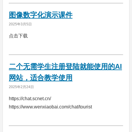
图像数字化演示课件
2025年3月5日
点击下载
二个无需学生注册登陆就能使用的AI
网站，适合教学使用
2025年2月24日
https://chat.scnet.cn/
https://www.wenxiaobai.com/chat/tourist