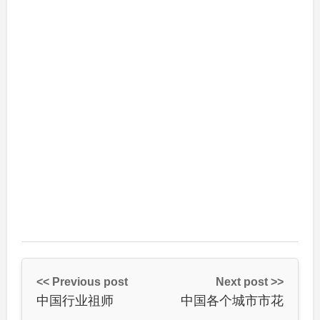
<< Previous post
Next post >>
中国行业祖师
中国各个城市市花