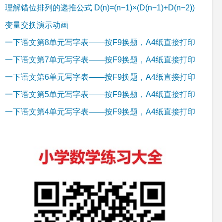
理解错位排列的递推公式 D(n)=(n−1)×(D(n−1)+D(n−2))
变量交换演示动画
一下语文第8单元写字表——按F9换题，A4纸直接打印
一下语文第7单元写字表——按F9换题，A4纸直接打印
一下语文第6单元写字表——按F9换题，A4纸直接打印
一下语文第5单元写字表——按F9换题，A4纸直接打印
一下语文第4单元写字表——按F9换题，A4纸直接打印