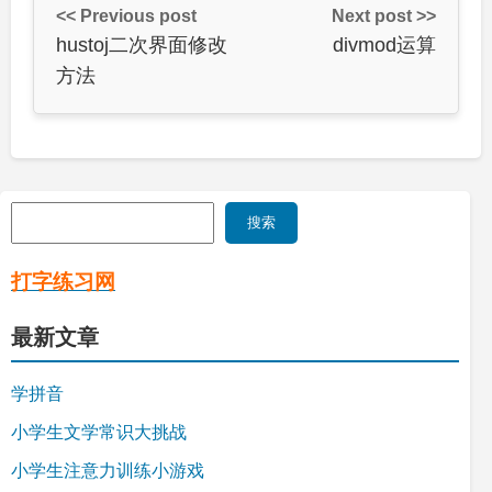
<< Previous post
Next post >>
hustoj二次界面修改
divmod运算
方法
搜
搜索
索
打字练习网
最新文章
学拼音
小学生文学常识大挑战
小学生注意力训练小游戏