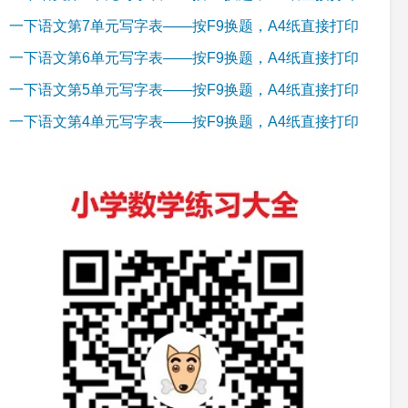
一下语文第7单元写字表——按F9换题，A4纸直接打印
一下语文第6单元写字表——按F9换题，A4纸直接打印
一下语文第5单元写字表——按F9换题，A4纸直接打印
一下语文第4单元写字表——按F9换题，A4纸直接打印