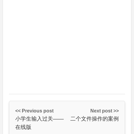
<< Previous post
Next post >>
小学生输入过关——
二个文件操作的案例
在线版