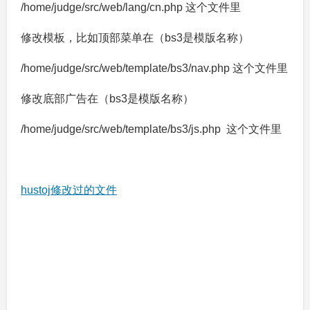
/home/judge/src/web/lang/cn.php 这个文件里
修改模板，比如顶部菜单在（bs3是模版名称）
/home/judge/src/web/template/bs3/nav.php 这个文件里
修改底部广告在（bs3是模版名称）
/home/judge/src/web/template/bs3/js.php 这个文件里
hustoj修改过的文件