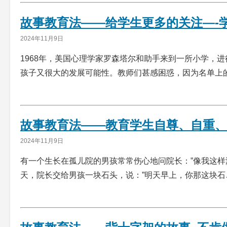
故事教育法——给学生更多的关注—-
2024年11月9日
1968年，美国心理学家罗森塔尔和助手来到一所小学，
孩子又很大的发展可能性。教师们甚感困惑，因为名单上
故事教育法——教育学生自尊、自重、
2024年11月9日
有一个生长在孤儿院的男孩常常伤心地问院长：”像我这样
天，院长交给男孩一块石头，说：”明天早上，你那这块石