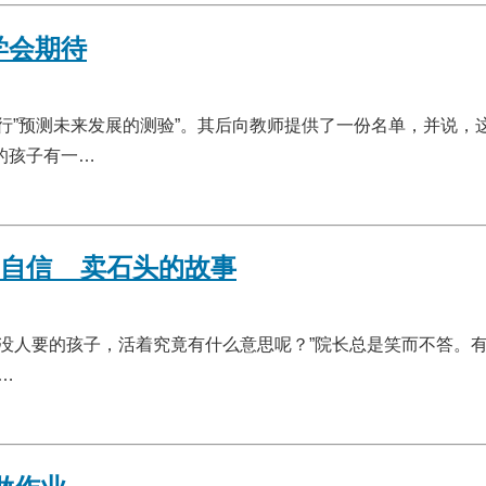
学会期待
进行”预测未来发展的测验”。其后向教师提供了一份名单，并说，
的孩子有一…
自信__卖石头的故事
没人要的孩子，活着究竟有什么意思呢？”院长总是笑而不答。
…