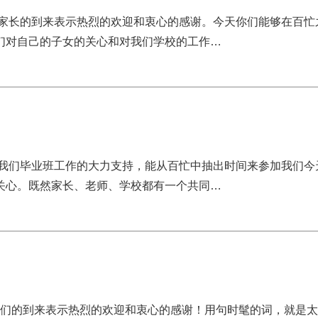
位家长的到来表示热烈的欢迎和衷心的感谢。今天你们能够在百忙
们对自己的子女的关心和对我们学校的工作…
对我们毕业班工作的大力支持，能从百忙中抽出时间来参加我们今
关心。既然家长、老师、学校都有一个共同…
们的到来表示热烈的欢迎和衷心的感谢！用句时髦的词，就是太