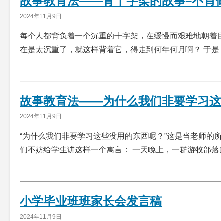
故事教育法——背十字架的故事–不肯
2024年11月9日
每个人都背负着一个沉重的十字架，在缓慢而艰难地朝着
在是太沉重了，就这样背着它，得走到何年何月啊？ 于
故事教育法——为什么我们非要学习这
2024年11月9日
“为什么我们非要学习这些没用的东西呢？”这是当老师的
们不妨给学生讲这样一个寓言： 一天晚上，一群游牧部落
小学毕业班班家长会发言稿
2024年11月9日