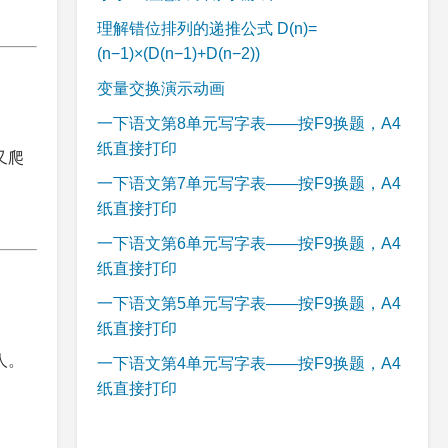
理解错位排列的递推公式 D(n)=
(n−1)×(D(n−1)+D(n−2))
变量交换演示动画
一下语文第8单元写字表——按F9换题，A4
纸直接打印
又爬
一下语文第7单元写字表——按F9换题，A4
纸直接打印
一下语文第6单元写字表——按F9换题，A4
纸直接打印
一下语文第5单元写字表——按F9换题，A4
纸直接打印
人。
一下语文第4单元写字表——按F9换题，A4
纸直接打印