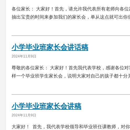
各位家长： 大家好！首先，请允许我代表所有老师向各
抽出宝贵的时间来参加我们的家长会，单从这点就可出你
小学毕业班家长会讲话稿
2024年11月9日
尊敬的各位家长： 大家好！首先我代表学校，感谢各位
样一个毕业班学生家长会，说明大家对自己的孩子都十分
小学毕业班家长会讲稿
2024年11月9日
大家好！ 首先，我代表学校领导和毕业班任课教师，对你